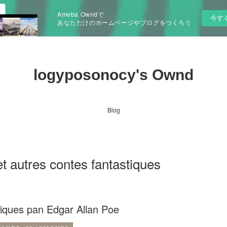
Ameba Owndで
今す
あなただけのホームページやブログをつくろう
logyposonocy's Ownd
Blog
et autres contes fantastiques
tiques pan Edgar Allan Poe