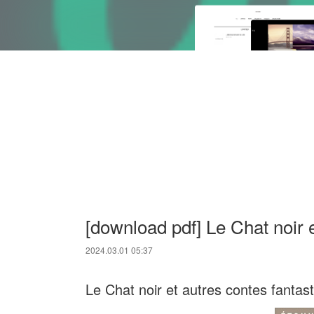
[download pdf] Le Chat noir 
2024.03.01 05:37
Le Chat noir et autres contes fantas